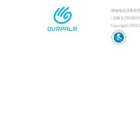
增值电信业务经营许可证
|
京网文[2016]6478
Copyright© 201