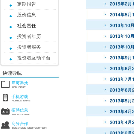
定期报告
股价信息
社会责任
投资者年历
投资者服务
投资者互动平台
网页游戏
手机游戏
招聘信息
商务合作