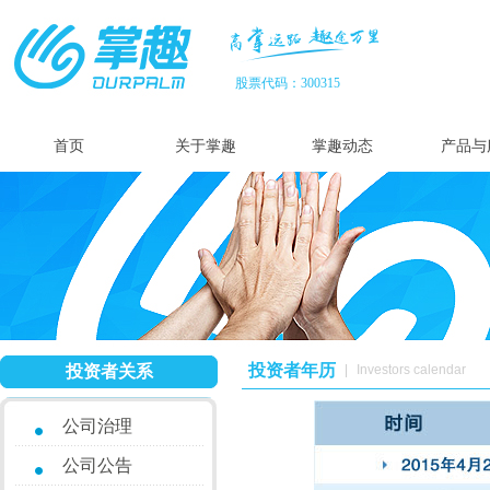
股票代码：300315
首页
关于掌趣
掌趣动态
产品与
投资者年历
投资者关系
|
Investors calendar
公司治理
公司公告