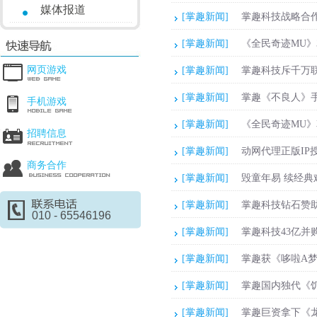
媒体报道
[掌趣新闻]
掌趣科技战略合作
[掌趣新闻]
《全民奇迹MU》
网页游戏
[掌趣新闻]
掌趣科技斥千万联手
[掌趣新闻]
掌趣《不良人》手
手机游戏
[掌趣新闻]
《全民奇迹MU》
招聘信息
[掌趣新闻]
动网代理正版IP
商务合作
[掌趣新闻]
毁童年易 续经典
[掌趣新闻]
掌趣科技钻石赞助
010 - 65546196
[掌趣新闻]
掌趣科技43亿
[掌趣新闻]
掌趣获《哆啦A
[掌趣新闻]
掌趣国内独代《饥
[掌趣新闻]
掌趣巨资拿下《龙