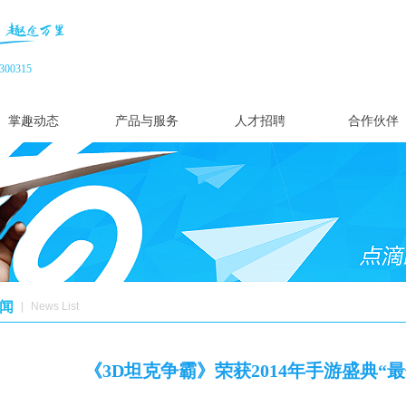
00315
掌趣动态
产品与服务
人才招聘
合作伙伴
闻
|
News List
《3D坦克争霸》荣获2014年手游盛典“