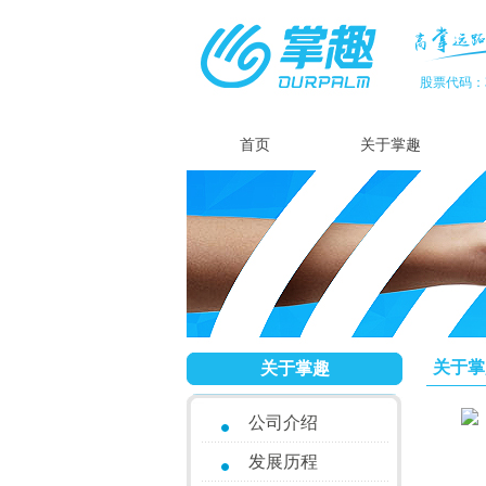
股票代码：3
首页
关于掌趣
关于掌
关于掌趣
公司介绍
发展历程