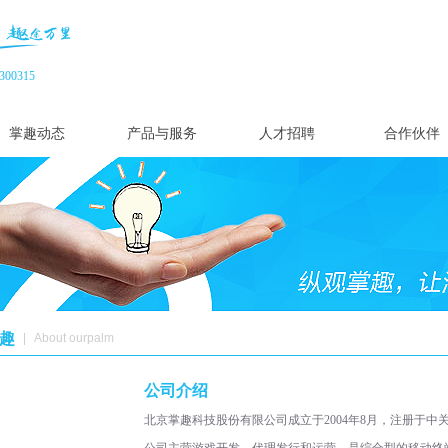
00315
掌趣动态
产品与服务
人才招聘
合作伙伴
趣
|
About ourpalm
公司介绍
北京掌趣科技股份有限公司成立于2004年8月，注册于