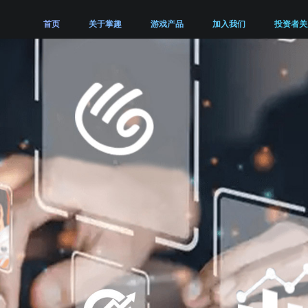
首页
关于掌趣
游戏产品
加入我们
投资者关