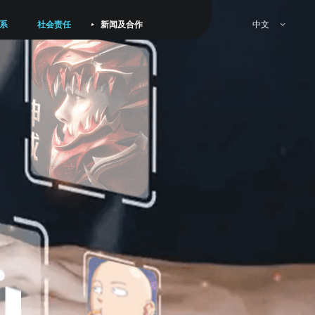
中文
系
社会责任
新闻及合作