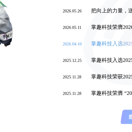
把向上的力量，送进太
2026.05.26
掌趣科技荣膺202
2026.05.11
掌趣科技入选202
2026.04.10
掌趣科技入选20
2025.12.25
掌趣科技荣获2025金曙光
2025.11.28
掌趣科技荣膺 “2025致远奖
2025.11.28