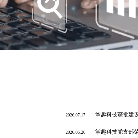
掌趣科技获批建设“无
2026.07.17
掌趣科技党支部荣获中关
2026.06.26