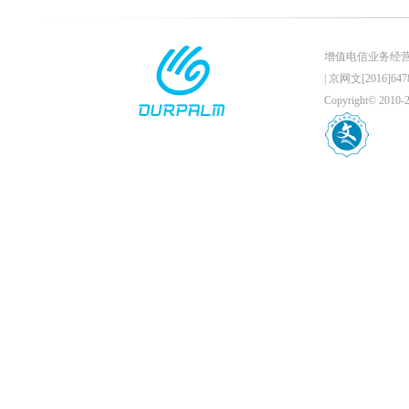
增值电信业务经营许可证
|
京网文[2016]6478
Copyright© 201