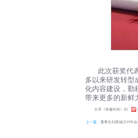
此次获奖代
多以来研发转型
化内容建设，勤
带来更多的新鲜
分享《掌趣科技》到:
上一篇：
董事长刘惠城2019年
比速度更