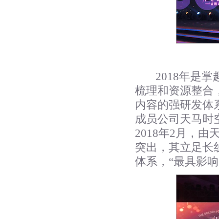
2018
年是掌
梳理和资源整合
内容的强研发体
成员公司天马时
2018年2月，
突出，其立足长
体系，“最具影