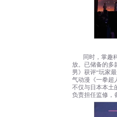
同时，掌趣
放。已储备的多
男》获评“玩家
气动漫《一拳超
不仅与日本本土
负责担任监修，