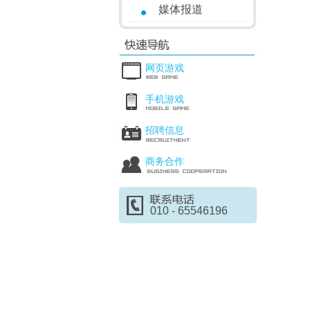
媒体报道
网页游戏
手机游戏
招聘信息
商务合作
010 - 65546196