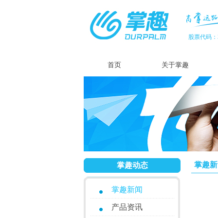
股票代码：3
首页
关于掌趣
掌趣新
掌趣动态
掌趣新闻
产品资讯