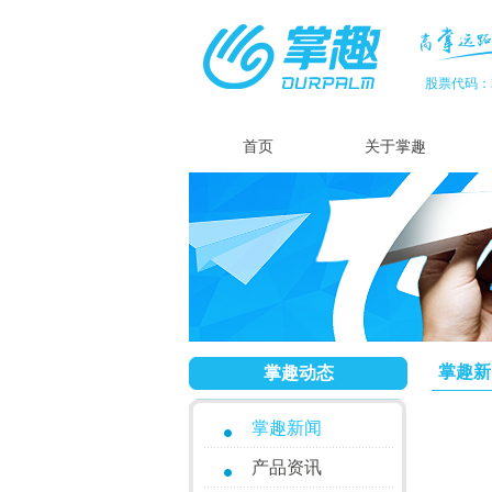
股票代码：3
首页
关于掌趣
掌趣新
掌趣动态
掌趣新闻
产品资讯