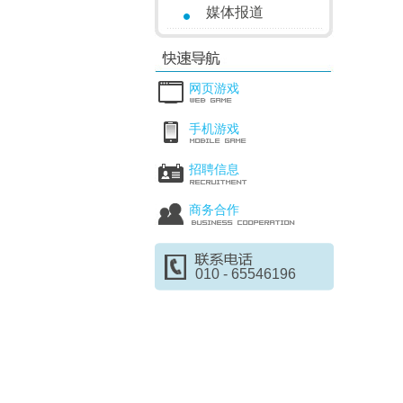
媒体报道
网页游戏
手机游戏
招聘信息
商务合作
010 - 65546196