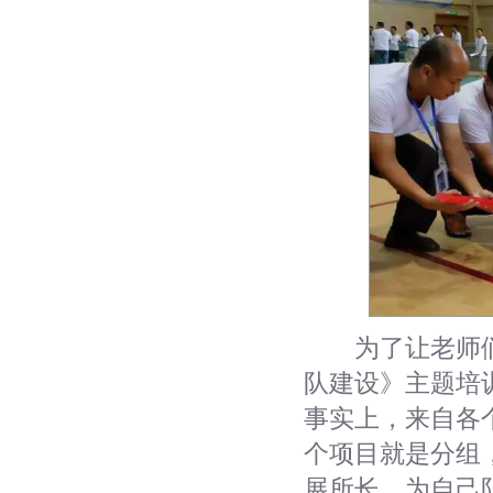
为了让老师们
队建设》主题培
事实上，来自各
个项目就是分组
展所长，为自己