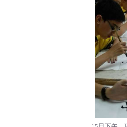
15日下午，巧