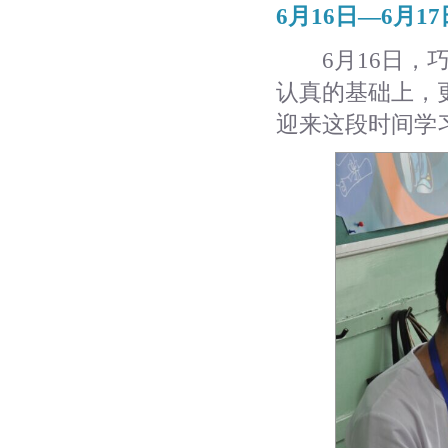
6月16日—6月17
6月16日，巧
认真的基础上，
迎来这段时间学