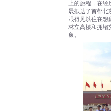
上的旅程，在经历
晨抵达了首都北
眼得见以往在想
林立高楼和拥堵
象。