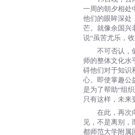
一周的朝夕相处
他们的眼眸深处
芒。就像余国兴
说“虽苦尤乐，
不可否认，偏
师的整体文化水
碍他们对于知识
心。即使掌趣公
是为了帮助“组织
只有这样，未来
在此，再次向
见，不是离别，
都师范大学附属