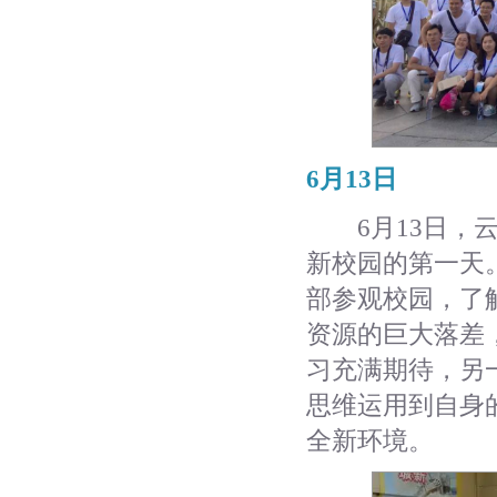
6月13日
6月13日，云
新校园的第一天
部参观校园，了
资源的巨大落差
习充满期待，另
思维运用到自身
全新环境。