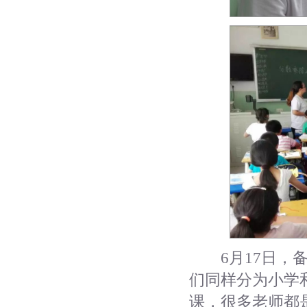
6月17日，备
们同样分为小学
课，很多老师都