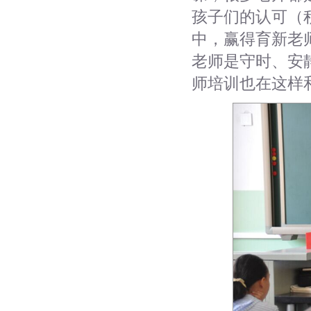
孩子们的认可（
中，赢得育新老
老师是守时、安
师培训也在这样